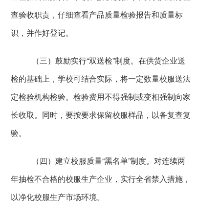
查验收职责，仔细查看产品质量检验报告和质量标
识，并作好登记。
（三）鼓励实行“双送检”制度。在供货企业送
检的基础上，学校可结合实际，将一定数量校服送法
定检验机构检验。检验费用不得强制或变相强制向家
长收取。同时，要按要求保留校服样品，以备复查复
验。
（四）建立校服质量“黑名单”制度。对连续两
年抽检不合格的校服生产企业，实行全省禁入措施，
以净化校服生产市场环境。