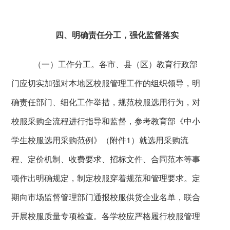
四、明确责任分工，强化监督落实
（一）工作分工。各市、县（区）教育行政部
门应切实加强对本地区校服管理工作的组织领导，明
确责任部门、细化工作举措，规范校服选用行为，对
校服采购全流程进行指导和监督，参考教育部《中小
学生校服选用采购范例》（附件
1
）就选用采购流
程、定价机制、收费要求、招标文件、合同范本等事
项作出明确规定，制定校服穿着规范和管理要求。定
期向市场监督管理部门通报校服供货企业名单，联合
开展校服质量专项检查。各学校应严格履行校服管理