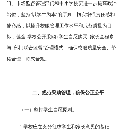
门、市场监督管理部门和中小学校要进一步提高政治
站位，坚持“以学生为本”的原则，切实增强责任感和
使命感，以提升校服管理工作水平和服务质量为目
标，健全“学校公开采购
+
学生自愿购买
+
家长全程参
与
+
部门联合监督”管理模式，确保校服质量安全、价
格合理、款式合规。
二、规范采购管理，确保公正公平
（一）坚持学生自愿原则。
1.
学校应在充分征求学生和家长意见的基础