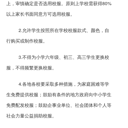
上，审慎确定是否选用校服。原则上学校需获得
80%
以上家长书面同意方可选用校服。
2.
允许学生按照所在学校校服款式、颜色，自
行购买或制作校服。
3.
不得为小学六年级、初三、高三学生更换校
服，不得频繁更换校服。
4.
各地各校要采取多种措施，为家庭困难等学
生免费提供校服；鼓励有条件的地方政府向中小学生
免费配发校服；鼓励企事业单位、社会团体和个人等
社会力量公益捐助校服。