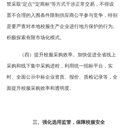
禁采取“定点”“定商标”等方式干涉正常交易，不得设
置不合理的入围条件限制供应商公平参与竞争，特别
是要严查对本地校服生产企业进行地方保护的行为。
积极探索有限市场化模式。
（四）提升校服采购效率。加快促进全省线上
采购和线下集中采购进程，利用统一招标平台，实
时、全面公示中标企业资质、报价、质检记录等，全
面提升校服采购效率和透明度。
三、强化选用监管，保障校服安全