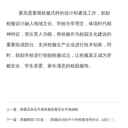
要高度重视校服式样的设计和遴选工作，鼓励
校服设计融入地域文化、学校办学理念，体现时代精
神特征，突出育人功能，将校服作为校园文化建设的
重要组成部分。支持校服生产企业进行技术创新，同
时，鼓励学校进行智能校服试点，让校服真正成为穿
戴安全、学生喜爱、家长满意的校园服饰。
上一篇：新疆温泉县开展校服质量安全专项抽检
下一篇：西藏两部门印发：《西藏自治区中小学校服管理办法（试行）》