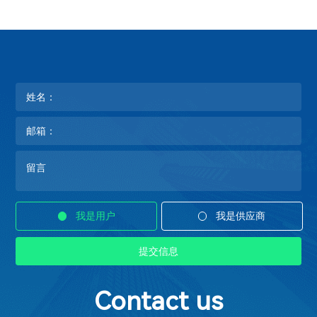
我是用户
我是供应商
Contact us