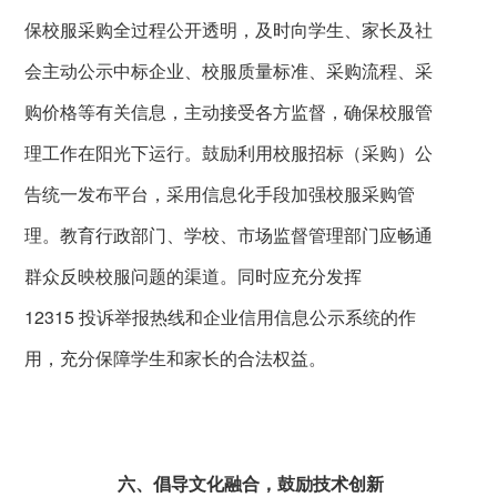
保校服采购全过程公开透明，及时向学生、家长及社
会主动公示中标企业、校服质量标准、采购流程、采
购价格等有关信息，主动接受各方监督，确保校服管
理工作在阳光下运行。鼓励利用校服招标（采购）公
告统一发布平台，采用信息化手段加强校服采购管
理。教育行政部门、学校、市场监督管理部门应畅通
群众反映校服问题的渠道。同时应充分发挥
12315
投诉举报热线和企业信用信息公示系统的作
用，充分保障学生和家长的合法权益。
六、倡导文化融合，鼓励技术创新