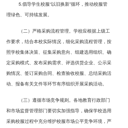
5.
倡导学生校服“以旧换新”循环，推动校服管
理绿色、可持续发展。
（二）严格采购流程管理。学校应根据上级工
作要求，结合本校实际情况，细化采购流程管理，按
照学校集体决策、征集采购意向、组建选用组织、确
定采购模式、发布采购需求、评选供货企业、公示采
购情况、签订采购合同、检查验收校服、总结采购活
动、报备有关文件等环节有序组织开展采购活动。
（三）遵循市场竞争规则。各地教育行政部门
和市场监督管理部门要切实加强指导，确保学校选用
采购校服过程中充分维护校服市场公平竞争环境，严