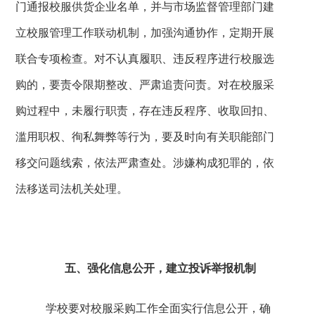
门通报校服供货企业名单，并与市场监督管理部门建
立校服管理工作联动机制，加强沟通协作，定期开展
联合专项检查。对不认真履职、违反程序进行校服选
购的，要责令限期整改、严肃追责问责。对在校服采
购过程中，未履行职责，存在违反程序、收取回扣、
滥用职权、徇私舞弊等行为，要及时向有关职能部门
移交问题线索，依法严肃查处。涉嫌构成犯罪的，依
法移送司法机关处理。
五、强化信息公开，建立投诉举报机制
学校要对校服采购工作全面实行信息公开，确