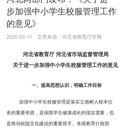
步加强中小学生校服管理工作
的意见》
2025-03-11 文章来源：河北省教育厅官网
河北省教育厅 河北省市场监督管理局
关于进一步加强中小学生校服管理工作的意见
一、提高思想认识，明确工作目标
加强中小学生校服管理是落实立德树人根本任
务的重要举措，是保障学生健康成长的现实需要，也
是推动校园文化建设的重要抓手。各级教育行政部