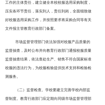
工作的主体责任，建立健全本校校服选用采购制度，
压实各环节责任，落实到人，责任到岗，全面细致做
好校服选用采购工作，并按照要求将采购合同等有关
文件报主管教育行政部门备案。
市场监督管理部门依法加强对校服产品质量的
监督抽查，及时公布并向教育行政部门通报校服质量
监督抽查结果，依法查处生产、销售不符合国家标准
校服的违法行为，为校服检验提供技术支持和检验检
测服务。
（二）监督检查。学校要建立完善学校内部监
督制度。教育行政部门应定期向同级市场监督管理部