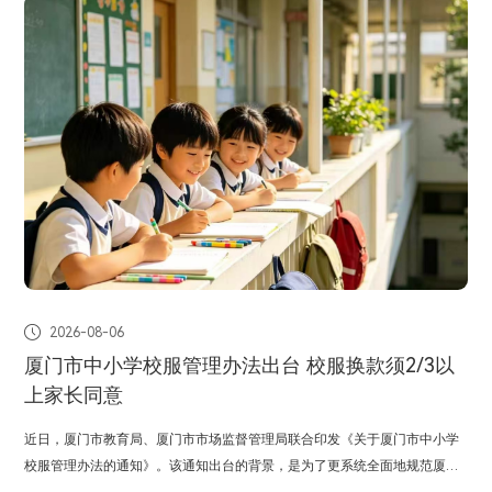

2026-08-06
厦门市中小学校服管理办法出台 校服换款须2/3以
上家长同意
近日，厦门市教育局、厦门市市场监督管理局联合印发《关于厦门市中小学
校服管理办法的通知》。该通知出台的背景，是为了更系统全面地规范厦门