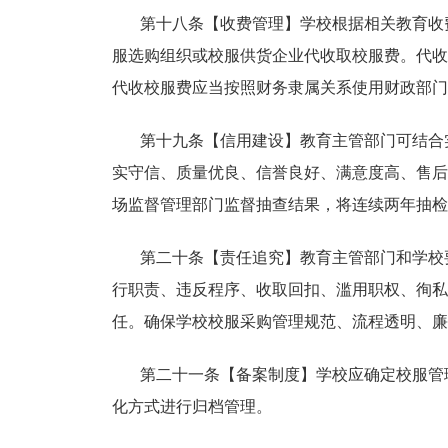
第十八条【收费管理】学校根据相关教育收
服选购组织或校服供货企业代收取校服费。代收
代收校服费应当按照财务隶属关系使用财政部门
第十九条【信用建设】教育主管部门可结合
实守信、质量优良、信誉良好、满意度高、售后
场监督管理部门监督抽查结果，将连续两年抽检
第二十条【责任追究】教育主管部门和学校
行职责、违反程序、收取回扣、滥用职权、徇私
任。确保学校校服采购管理规范、流程透明、廉
第二十一条【备案制度】学校应确定校服管
化方式进行归档管理。