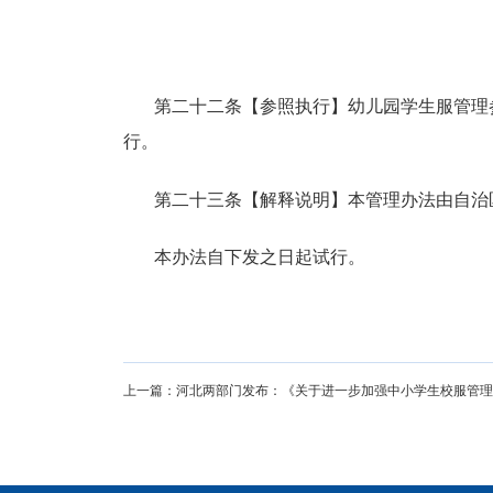
第二十二条【参照执行】幼儿园学生服管理
行。
第二十三条【解释说明】本管理办法由自治
本办法自下发之日起试行。
上一篇：河北两部门发布：《关于进一步加强中小学生校服管理