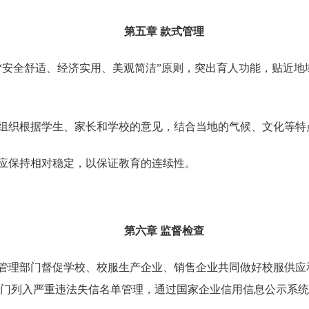
第五章
款式管理
“
安全舒适、经济实用、美观简洁
”
原则，突出育人功能，贴近地
组织根据学生、家长和学校的意见，结合当地的气候、文化等特
应保持相对稳定，以保证教育的连续性。
第六章
监督检查
管理部门督促学校、校服生产企业、销售企业共同做好校服供应
门列入严重违法失信名单管理，通过国家企业信用信息公示系统