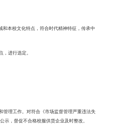
域和本校文化特点，符合时代精神特征，传承中
点，进行选定。
和管理工作。对符合《市场监督管理严重违法失
公示，督促不合格校服供货企业及时整改。