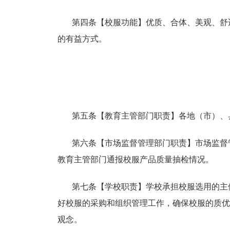
第四条【校服功能】优质、合体、美观、舒
的有益方式。
第五条【教育主管部门职责】各地（市）、
第六条【市场监督管理部门职责】市场监督
教育主管部门通报校服产品质量抽检情况。
第七条【学校职责】学校承担校服选用的主
好校服的采购和组织管理工作，确保校服的质优
观念。