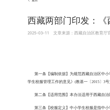

返回
西藏两部门印发：《
2025-03-11 文章来源：西藏自治区教育厅
第一条【编制依据】为规范西藏自治区中小
学生校服管理工作的意见》
(
教基一〔
2015
〕
3
号
第二条【适用范围】本办法适用于西藏自治
第三条【校服定义】中小学生校服是指中小