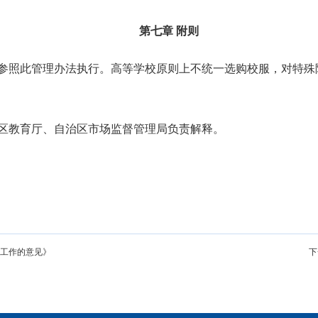
第七章
附则
参照此管理办法执行。高等学校原则上不统一选购校服，对特殊
区教育厅、自治区市场监督管理局负责解释。
工作的意见》
下