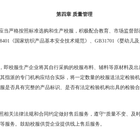
第四章
质量管理
应当严格按照标准选购和生产校服，积极配合教育、市场监督部
18401《国家纺织产品基本安全技术规范》、GB31701《婴幼儿及
，即校服生产企业将其自行采购的校服布料、辅料等原材料及出
其指派的专门机构应结合实际，将一定数量的校服送法定检验机
服是否具有完整的产品标识、是否有法定检验机构出具的检验合
照相关法律法规和合同约定做好售后服务，遵守
“质量不变、及
等服务。鼓励校服供货企业提供线上售后服务。