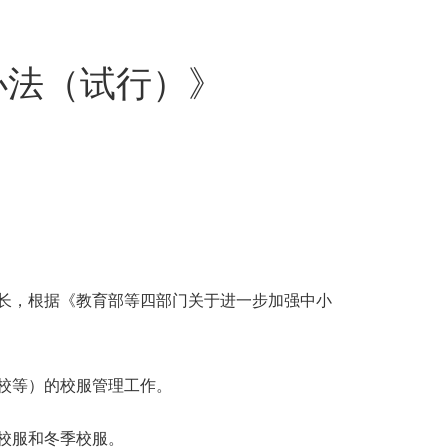
办法（试行）》
长，根据《教育部等四部门关于进一步加强中小
校等）的校服管理工作。
校服和冬季校服。