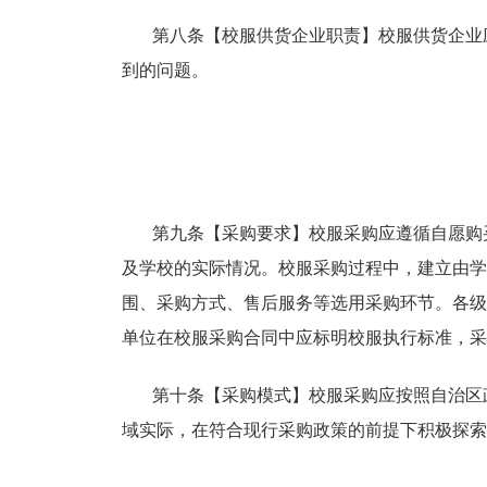
第八条【校服供货企业职责】校服供货企业
到的问题。
第九条【采购要求】校服采购应遵循自愿购
及学校的实际情况。校服采购过程中，建立由学
围、采购方式、售后服务等选用采购环节。各级
单位在校服采购合同中应标明校服执行标准，采
第十条【采购模式】校服采购应按照自治区
域实际，在符合现行采购政策的前提下积极探索