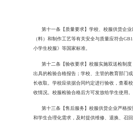
第十一条【质量要求】学校、校服供货企业
（料）和制作工艺等有关安全与质量应符合
GB
小学生校服》等国家标准。
第十二条【验收要求】校服实施双送检制度
出具的检验合格报告；学校、主管的教育部门或
长收取。学校应依据合同约定进行验收，查看校
收情况。校服检验合格后方可发放给学生使用。
第十三条【售后服务】校服供货企业严格按
和学生合理化需求，及时提供维修、退换、召回