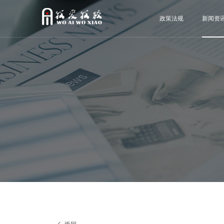
政策法规
新闻资