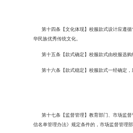
第十四条【文化体现】校服款式设计应遵循
华民族优秀传统文化。
第十五条【款式确定】校服款式由校服选购
第十六条【款式稳定】校服款式一经确定，
第十七条【监督管理】教育部门、市场监督
信名单管理办法》规定条件的，市场监督管理部