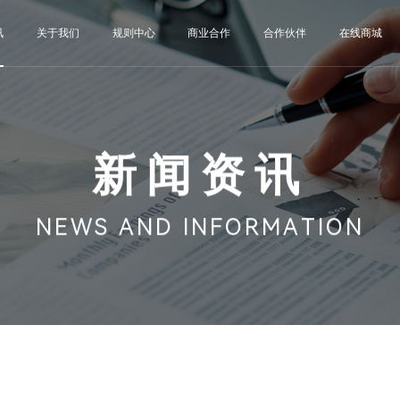
讯
关于我们
规则中心
商业合作
合作伙伴
在线商城