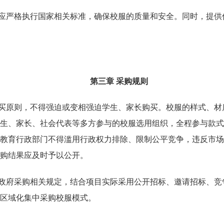
应严格执行国家相关标准，确保校服的质量和安全。同时，提供
第三章
采购规则
买原则，不得强迫或变相强迫学生、家长购买。校服的样式、材
生、家长、社会代表等多方参与的校服选用组织，全程参与款式
教育行政部门不得滥用行政权力排除、限制公平竞争，违反市场
购结果应及时予以公开。
政府采购相关规定，结合项目实际采用公开招标、邀请招标、竞
区域化集中采购校服模式。