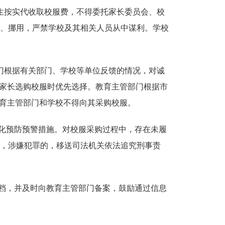
学生按实代收取校服费，不得委托家长委员会、校
、挪用，严禁学校及其相关人员从中谋利。学校
门根据有关部门、学校等单位反馈的情况，对诚
家长选购校服时优先选择。教育主管部门根据市
育主管部门和学校不得向其采购校服。
化预防预警措施。对校服采购过程中，存在未履
，涉嫌犯罪的，移送司法机关依法追究刑事责
档，并及时向教育主管部门备案，鼓励通过信息