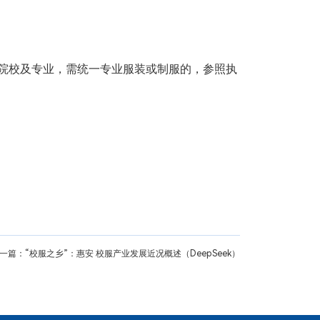
院校及专业，需统一专业服装或制服的，参照执
一篇：“校服之乡”：惠安 校服产业发展近况概述（DeepSeek）