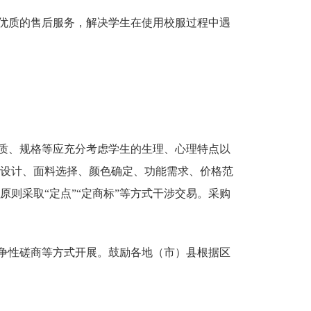
优质的售后服务，解决学生在使用校服过程中遇
质、规格等应充分考虑学生的生理、心理特点以
设计、面料选择、颜色确定、功能需求、价格范
原则采取
“
定点
”“
定商标
”
等方式干涉交易。采购
争性磋商等方式开展。鼓励各地（市）县根据区