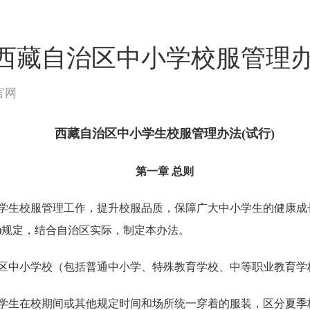
西藏自治区中小学校服管理
官网
西藏自治区中小学生校服管理办法
(试行)
第一章
总则
学生校服管理工作，提升校服品质，保障广大中小学生的健康成
)
规定，结合自治区实际，制定本办法。
区中小学校（包括普通中小学、特殊教育学校、中等职业教育学
学生在校期间或其他规定时间和场所统一穿着的服装，区分夏季