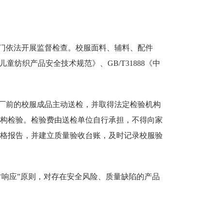
门依法开展监督检查。校服面料、辅料、配件
儿童纺织产品安全技术规范》、GB/T31888《中
厂前的校服成品主动送检，并取得法定检验机构
构检验。检验费由送检单位自行承担，不得向家
格报告，并建立质量验收台账，及时记录校服验
时响应”原则，对存在安全风险、质量缺陷的产品