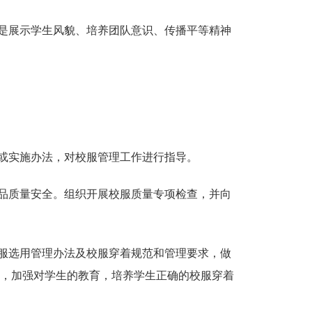
是展示学生风貌、培养团队意识、传播平等精神
或实施办法，对校服管理工作进行指导。
品质量安全。组织开展校服质量专项检查，并向
服选用管理办法及校服穿着规范和管理要求，做
，加强对学生的教育，培养学生正确的校服穿着