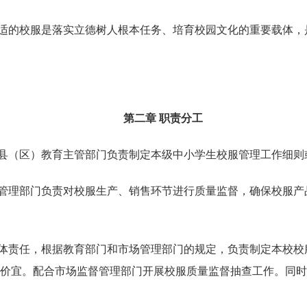
适的校服是落实立德树人根本任务、培育校园文化的重要载体，
第二章
职责分工
县（区）教育主管部门负责制定本级中小学生校服管理工作细则
管理部门负责对校服生产、销售环节进行质量监督，确保校服产
体责任，根据教育部门和市场管理部门的规定，负责制定本校校
价宜。配合市场监督管理部门开展校服质量监督抽查工作。同时