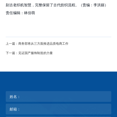
刻古老织机智慧，完整保留了古代纺织流程。（责编：李洪丽）
责任编辑：林佳萌
上一篇：商务部将从三方面推进品质电商工作
下一篇：见证国产服饰制造的力量