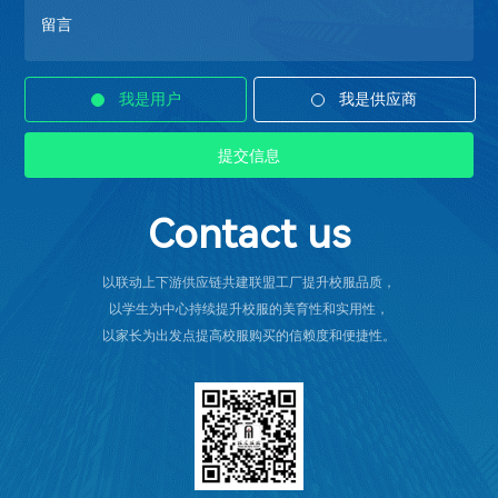
我是用户
我是供应商
Contact us
以联动上下游供应链共建联盟工厂提升校服品质，
以学生为中心持续提升校服的美育性和实用性，
以家长为出发点提高校服购买的信赖度和便捷性。